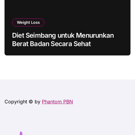
Weight Loss
Diet Seimbang untuk Menurunkan
Berat Badan Secara Sehat
Copyright © by
Phantom PBN