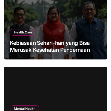
Health Care
Kebiasaan Sehari-hari yang Bisa
Merusak Kesehatan Pencernaan
Mental Health