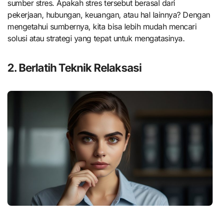
sumber stres. Apakah stres tersebut berasal dari
pekerjaan, hubungan, keuangan, atau hal lainnya? Dengan
mengetahui sumbernya, kita bisa lebih mudah mencari
solusi atau strategi yang tepat untuk mengatasinya.
2.
Berlatih Teknik Relaksasi