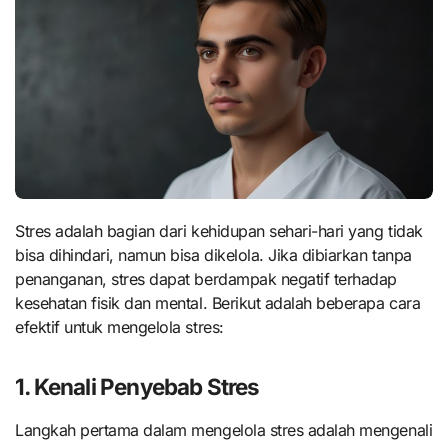
Stres adalah bagian dari kehidupan sehari-hari yang tidak
bisa dihindari, namun bisa dikelola. Jika dibiarkan tanpa
penanganan, stres dapat berdampak negatif terhadap
kesehatan fisik dan mental. Berikut adalah beberapa cara
efektif untuk mengelola stres:
1.
Kenali Penyebab Stres
Langkah pertama dalam mengelola stres adalah mengenali