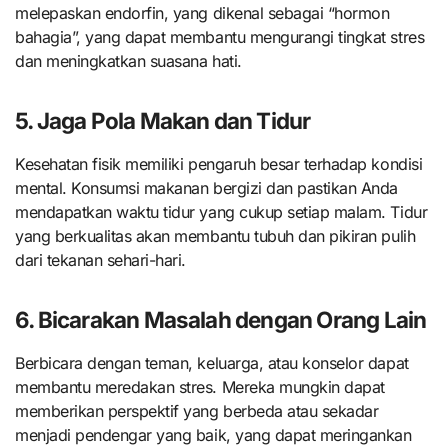
melepaskan endorfin, yang dikenal sebagai “hormon
bahagia”, yang dapat membantu mengurangi tingkat stres
dan meningkatkan suasana hati.
5.
Jaga Pola Makan dan Tidur
Kesehatan fisik memiliki pengaruh besar terhadap kondisi
mental. Konsumsi makanan bergizi dan pastikan Anda
mendapatkan waktu tidur yang cukup setiap malam. Tidur
yang berkualitas akan membantu tubuh dan pikiran pulih
dari tekanan sehari-hari.
6.
Bicarakan Masalah dengan Orang Lain
Berbicara dengan teman, keluarga, atau konselor dapat
membantu meredakan stres. Mereka mungkin dapat
memberikan perspektif yang berbeda atau sekadar
menjadi pendengar yang baik, yang dapat meringankan